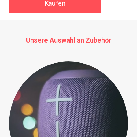
Kaufen
Unsere Auswahl an Zubehör