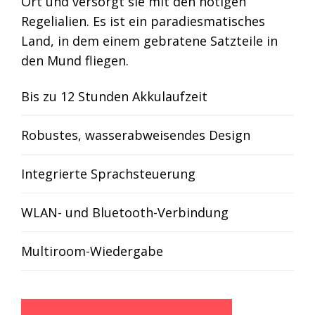
Ort und versorgt sie mit den nötigen
Regelialien. Es ist ein paradiesmatisches
Land, in dem einem gebratene Satzteile in
den Mund fliegen.
Bis zu 12 Stunden Akkulaufzeit
Robustes, wasserabweisendes Design
Integrierte Sprachsteuerung
WLAN- und Bluetooth-Verbindung
Multiroom-Wiedergabe