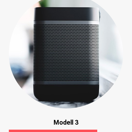
Modell 3