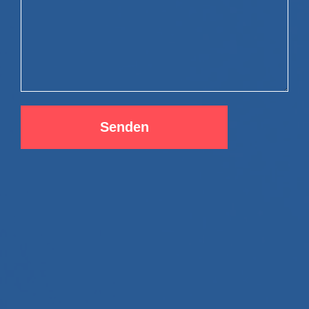
Senden