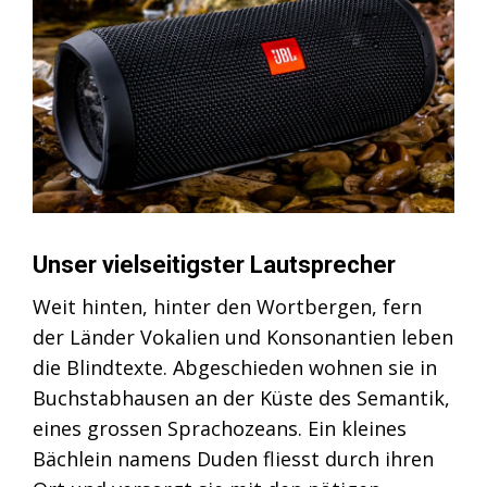
Unser vielseitigster Lautsprecher
Weit hinten, hinter den Wortbergen, fern
der Länder Vokalien und Konsonantien leben
die Blindtexte. Abgeschieden wohnen sie in
Buchstabhausen an der Küste des Semantik,
eines grossen Sprachozeans. Ein kleines
Bächlein namens Duden fliesst durch ihren